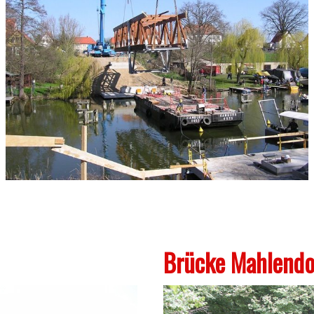
Brücke Mahlendo