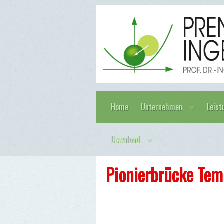
Home
Unternehmen
Leist
Download
Pionierbrücke Tem