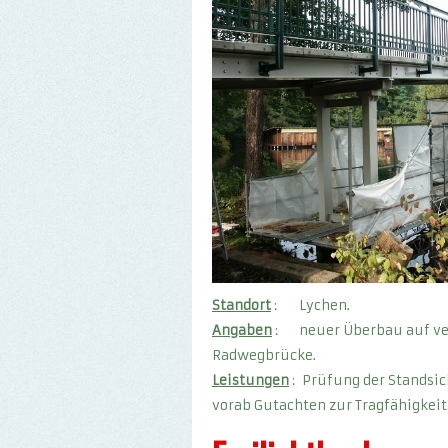
Standort
: Lychen.
Angaben
: neuer Überbau auf ve
Radwegbrücke.
Leistungen
: Prüfung der Standsi
vorab Gutachten zur Tragfähigkeit