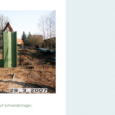
uf Schneidenlager,