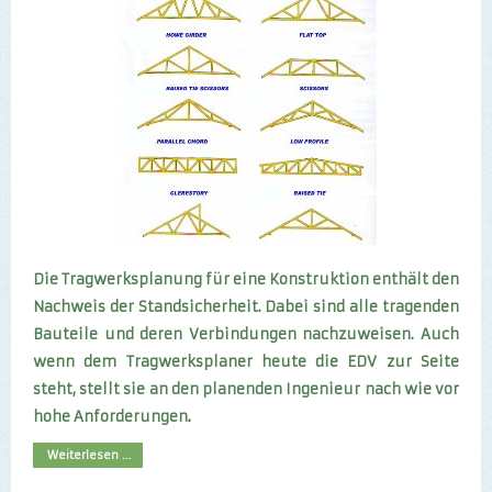
Die Tragwerksplanung für eine Konstruktion enthält den
Nachweis der Standsicherheit. Dabei sind alle tragenden
Bauteile und deren Verbindungen nachzuweisen. Auch
wenn dem Tragwerksplaner heute die EDV zur Seite
steht, stellt sie an den planenden Ingenieur nach wie vor
hohe Anforderungen
.
Weiterlesen ...